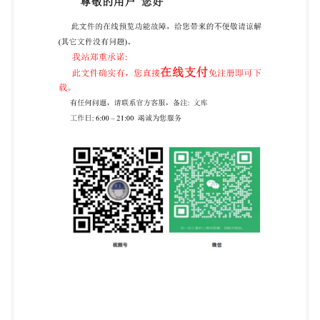
定的文件之日起 10个工作日内，对 技术进口作出许
可或者不许可的决定。 第十五条 申请人依照本条例
第十一条的规定向国务